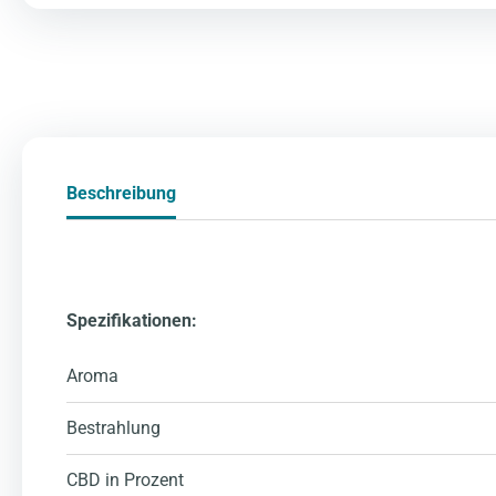
Beschreibung
Spezifikationen:
Aroma
Bestrahlung
CBD in Prozent