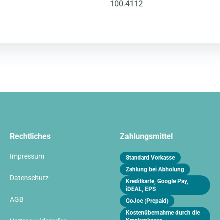
100.4112
Rechtliches
Zahlungsmittel
Impressum
Standard Vorkasse
Zahlung bei Abholung
Datenschutz
Kreditkarte, Google Pay,
iDEAL, EPS
AGB
GoJoe (Prepaid)
Kostenübernahme durch die