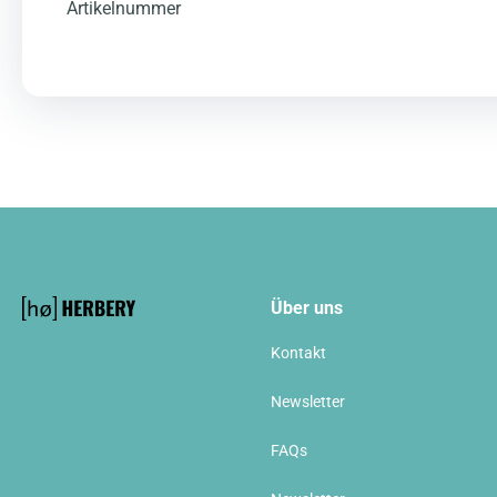
Artikelnummer
Über uns
Kontakt
Newsletter
FAQs