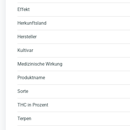
Effekt
Herkunftsland
Hersteller
Kultivar
Medizinische Wirkung
Produktname
Sorte
THC in Prozent
Terpen