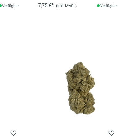
7,75 €*
Verfügbar
(inkl. MwSt.)
Verfügbar