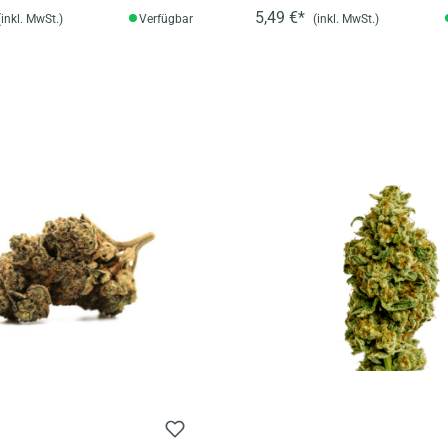
5,49 €*
(inkl. MwSt.)
Verfügbar
(inkl. MwSt.)