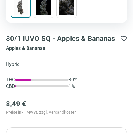
30/1 IUVO SQ - Apples & Bananas
Apples & Bananas
Hybrid
THC
30%
CBD
1%
8,49 €
Preise inkl. MwSt. zzgl. Versandkosten
Anzahl