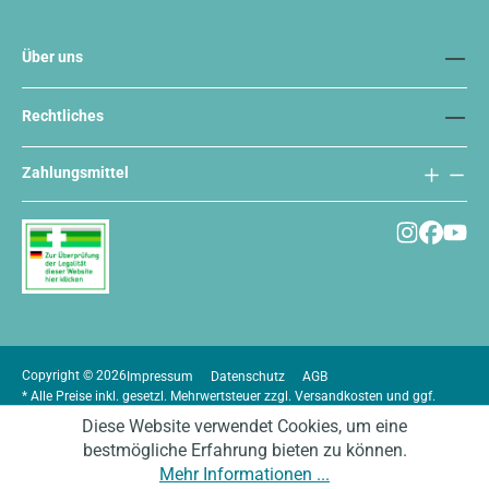
Über uns
Rechtliches
Zahlungsmittel
Copyright © 2026
Impressum
Datenschutz
AGB
* Alle Preise inkl. gesetzl. Mehrwertsteuer zzgl.
Versandkosten
und ggf.
Nachnahmegebühren, wenn nicht anders angegeben.
Diese Website verwendet Cookies, um eine
bestmögliche Erfahrung bieten zu können.
Mehr Informationen ...