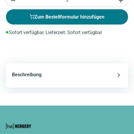
Zum Bestellformular hinzufügen
Sofort verfügbar, Lieferzeit: Sofort verfügbar
Beschreibung