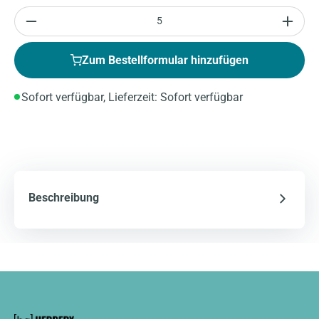
Anzahl
Zum Bestellformular hinzufügen
Sofort verfügbar, Lieferzeit: Sofort verfügbar
Beschreibung