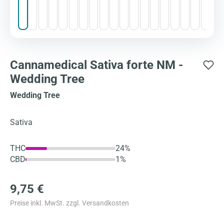
Cannamedical Sativa forte NM -
Wedding Tree
Wedding Tree
Sativa
THC
24%
CBD
1%
9,75 €
Preise inkl. MwSt. zzgl. Versandkosten