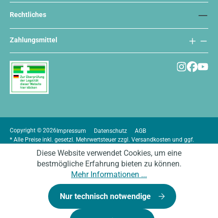
Rechtliches
Zahlungsmittel
Copyright © 2026
Impressum
Datenschutz
AGB
* Alle Preise inkl. gesetzl. Mehrwertsteuer zzgl.
Versandkosten
und ggf.
Nachnahmegebühren, wenn nicht anders angegeben.
Diese Website verwendet Cookies, um eine
bestmögliche Erfahrung bieten zu können.
Mehr Informationen ...
Nur technisch notwendige