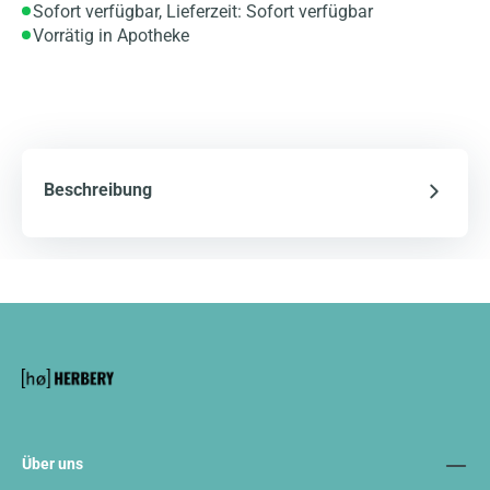
Sofort verfügbar, Lieferzeit: Sofort verfügbar
Vorrätig in Apotheke
Beschreibung
Über uns