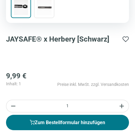
JAYSAFE® x Herbery [Schwarz]
9,99 €
Inhalt: 1
Preise inkl. MwSt. zzgl. Versandkosten
Anzahl
Zum Bestellformular hinzufügen