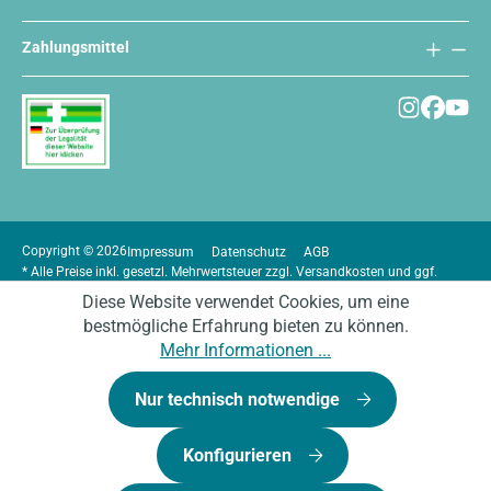
Zahlungsmittel
Copyright © 2026
Impressum
Datenschutz
AGB
* Alle Preise inkl. gesetzl. Mehrwertsteuer zzgl.
Versandkosten
und ggf.
Nachnahmegebühren, wenn nicht anders angegeben.
Diese Website verwendet Cookies, um eine
bestmögliche Erfahrung bieten zu können.
Mehr Informationen ...
Nur technisch notwendige
Konfigurieren