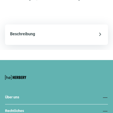
Beschreibung
Über uns
Rechtliches