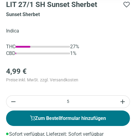
LIT 27/1 SH Sunset Sherbet
Sunset Sherbet
Indica
THC
27%
CBD
1%
4,99 €
Preise inkl. MwSt. zzgl. Versandkosten
Anzahl
Zum Bestellformular hinzufügen
Sofort verfügbar, Lieferzeit: Sofort verfügbar