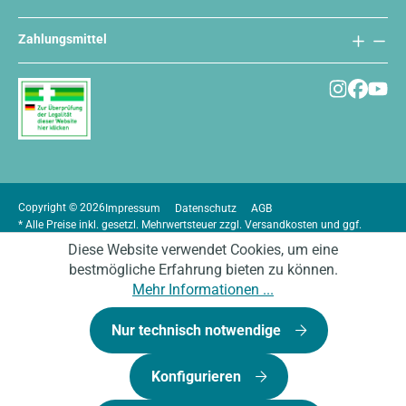
Zahlungsmittel
Copyright © 2026
Impressum
Datenschutz
AGB
* Alle Preise inkl. gesetzl. Mehrwertsteuer zzgl.
Versandkosten
und ggf.
Nachnahmegebühren, wenn nicht anders angegeben.
Diese Website verwendet Cookies, um eine
bestmögliche Erfahrung bieten zu können.
Mehr Informationen ...
Nur technisch notwendige
Konfigurieren