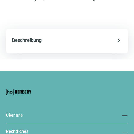
Beschreibung
Über uns
Rechtliches