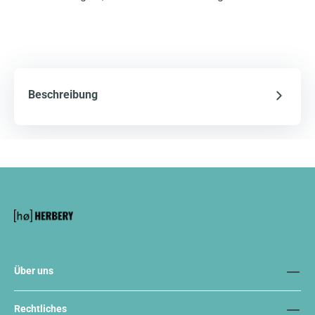
Beschreibung
Über uns
Rechtliches