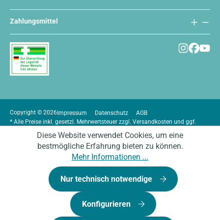
Zahlungsmittel
Copyright © 2026
Impressum
Datenschutz
AGB
* Alle Preise inkl. gesetzl. Mehrwertsteuer zzgl.
Versandkosten
und ggf.
Nachnahmegebühren, wenn nicht anders angegeben.
Diese Website verwendet Cookies, um eine
bestmögliche Erfahrung bieten zu können.
Mehr Informationen ...
Nur technisch notwendige
Konfigurieren