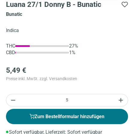
Luana 27/1 Donny B - Bunatic
Bunatic
Indica
THC
27%
CBD
1%
5,49 €
Preise inkl. MwSt. zzgl. Versandkosten
Anzahl
Zum Bestellformular hinzufügen
Sofort verfügbar, Lieferzeit: Sofort verfügbar