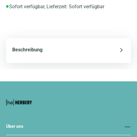
Sofort verfügbar, Lieferzeit: Sofort verfügbar
Beschreibung
Über uns