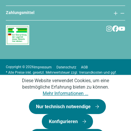
Zahlungsmittel
Copyright © 2026
Impressum
Datenschutz
AGB
* Alle Preise inkl. gesetzl. Mehrwertsteuer zzgl.
Versandkosten
und ggf.
Nachnahmegebühren, wenn nicht anders angegeben.
Diese Website verwendet Cookies, um eine
bestmögliche Erfahrung bieten zu können.
Mehr Informationen ...
Nur technisch notwendige
Konfigurieren