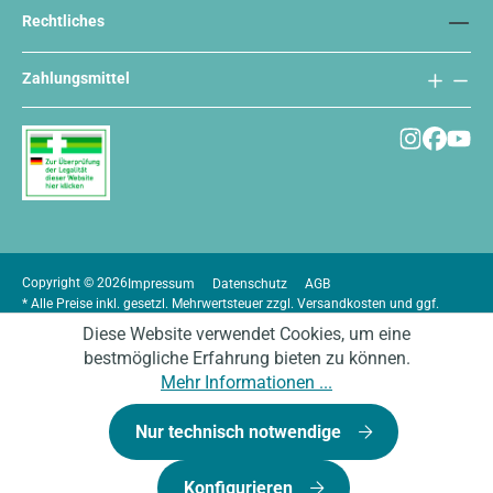
Rechtliches
Zahlungsmittel
Copyright © 2026
Impressum
Datenschutz
AGB
* Alle Preise inkl. gesetzl. Mehrwertsteuer zzgl.
Versandkosten
und ggf.
Nachnahmegebühren, wenn nicht anders angegeben.
Diese Website verwendet Cookies, um eine
bestmögliche Erfahrung bieten zu können.
Mehr Informationen ...
Nur technisch notwendige
Konfigurieren