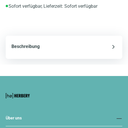
Sofort verfügbar, Lieferzeit: Sofort verfügbar
Beschreibung
Über uns